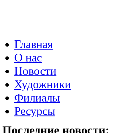
Главная
О нас
Новости
Художники
Филиалы
Ресурсы
Последние новости: