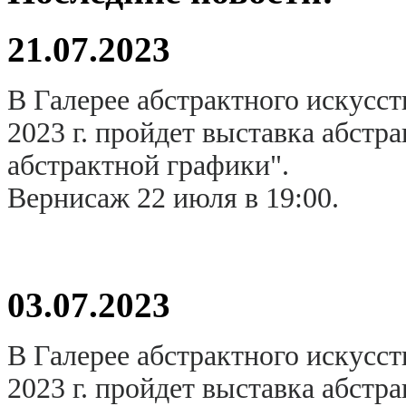
21.07.2023
В Галерее абстрактного искусст
2023 г. пройдет выставка абстр
абстрактной графики".
Вернисаж 22 июля в 19:00.
03.07.2023
В Галерее абстрактного искусст
2023 г. пройдет выставка абстр