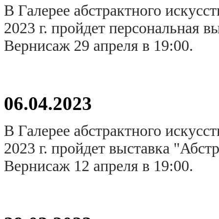
В Галерее абстрактного искусст
2023 г. пройдет персональная 
Вернисаж 29 апреля в 19:00.
06.04.2023
В Галерее абстрактного искусст
2023 г. пройдет выставка "Абстр
Вернисаж 12 апреля в 19:00.