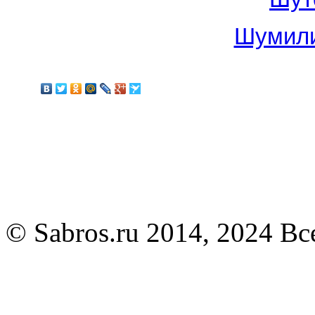
Шумили
© Sabros.ru 2014, 2024 В