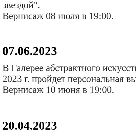
звездой".
Вернисаж 08 июля в 19:00.
07.06.2023
В Галерее абстрактного искусст
2023 г. пройдет персональная в
Вернисаж 10 июня в 19:00.
20.04.2023