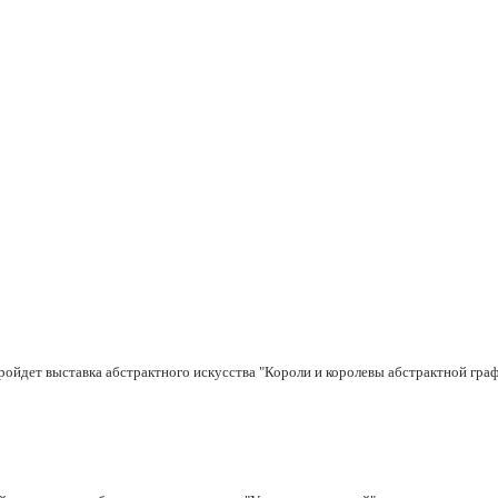
 пройдет выставка абстрактного искусства "Короли и королевы абстрактной граф