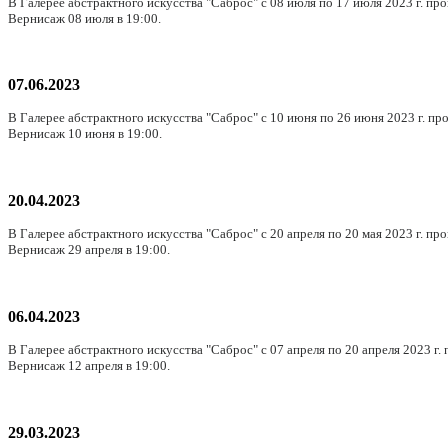
В Галерее абстрактного искусства "Саброс" с 08 июля по 17 июля 2023 г. пр
Вернисаж 08 июля в 19:00.
07.06.2023
В Галерее абстрактного искусства "Саброс" с 10 июня по 26 июня 2023 г. пр
Вернисаж 10 июня в 19:00.
20.04.2023
В Галерее абстрактного искусства "Саброс" с 20 апреля по 20 мая 2023 г. п
Вернисаж 29 апреля в 19:00.
06.04.2023
В Галерее абстрактного искусства "Саброс" с 07 апреля по 20 апреля 2023 г.
Вернисаж 12 апреля в 19:00.
29.03.2023