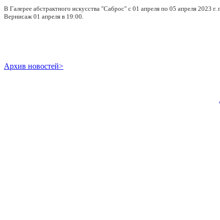
В Галерее абстрактного искусства "Саброс" с 01 апреля по 05 апреля 2023 г.
Вернисаж 01 апреля в 19:00.
Архив новостей>