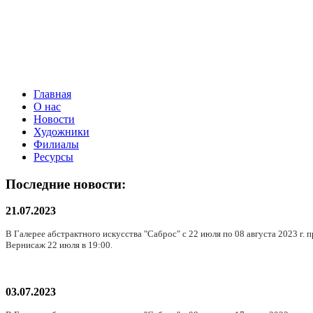
Главная
О нас
Новости
Художники
Филиалы
Ресурсы
Последние новости:
21.07.2023
В Галерее абстрактного искусства "Саброс" с 22 июля по 08 августа 2023 г.
Вернисаж 22 июля в 19:00.
03.07.2023