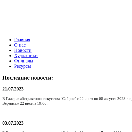
Главная
О нас
Новости
Художники
Филиалы
Ресурсы
Последние новости:
21.07.2023
В Галерее абстрактного искусства "Саброс" с 22 июля по 08 августа 2023 г.
Вернисаж 22 июля в 19:00.
03.07.2023