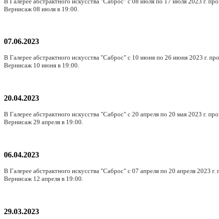
В Галерее абстрактного искусства "Саброс" с 08 июля по 17 июля 2023 г. пр
Вернисаж 08 июля в 19:00.
07.06.2023
В Галерее абстрактного искусства "Саброс" с 10 июня по 26 июня 2023 г. пр
Вернисаж 10 июня в 19:00.
20.04.2023
В Галерее абстрактного искусства "Саброс" с 20 апреля по 20 мая 2023 г. п
Вернисаж 29 апреля в 19:00.
06.04.2023
В Галерее абстрактного искусства "Саброс" с 07 апреля по 20 апреля 2023 г.
Вернисаж 12 апреля в 19:00.
29.03.2023