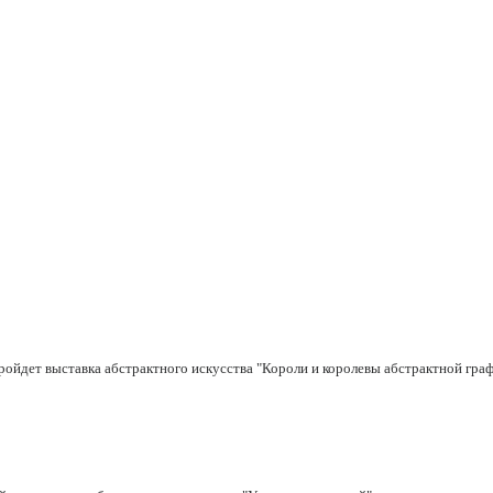
 пройдет выставка абстрактного искусства "Короли и королевы абстрактной граф